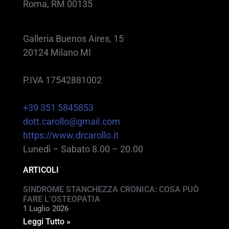
Roma, RM 00135
Galleria Buenos Aires, 15
20124 Milano MI
P.IVA 17542881002
+39 351 5845853
dott.carollo@gmail.com
https://www.drcarollo.it
Lunedì – Sabato 8.00 – 20.00
ARTICOLI
SINDROME STANCHEZZA CRONICA: COSA PUÒ
FARE L’OSTEOPATIA
1 Luglio 2026
Leggi Tutto »