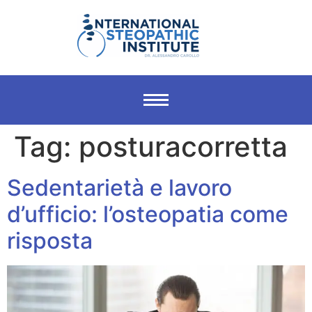
Tag:
posturacorretta
Sedentarietà e lavoro
d’ufficio: l’osteopatia come
risposta