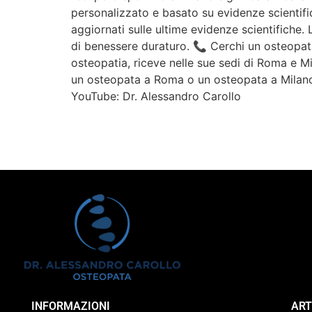
personalizzato e basato su evidenze scientific
aggiornati sulle ultime evidenze scientifiche
di benessere duraturo. 📞 Cerchi un osteopata
osteopatia, riceve nelle sue sedi di Roma e Mi
un osteopata a Roma o un osteopata a Milano
YouTube: Dr. Alessandro Carollo
INFORMAZIONI
ART