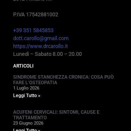
P.IVA 17542881002
+39 351 5845853
dott.carollo@gmail.com
https://www.drcarollo.it
Lunedì – Sabato 8.00 – 20.00
ARTICOLI
SINDROME STANCHEZZA CRONICA: COSA PUÒ
FARE L’OSTEOPATIA
1 Luglio 2026
Leggi Tutto »
ACUFENI CERVICALI: SINTOMI, CAUSE E
TRATTAMENTO
23 Giugno 2026
Leggi Tutto »