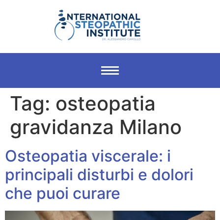
Tag:
osteopatia
gravidanza Milano
Osteopatia viscerale: i
principali disturbi e dolori
che puoi curare