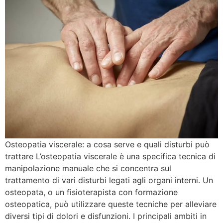
Osteopatia viscerale: a cosa serve e quali disturbi può
trattare L’osteopatia viscerale è una specifica tecnica di
manipolazione manuale che si concentra sul
trattamento di vari disturbi legati agli organi interni. Un
osteopata, o un fisioterapista con formazione
osteopatica, può utilizzare queste tecniche per alleviare
diversi tipi di dolori e disfunzioni. I principali ambiti in