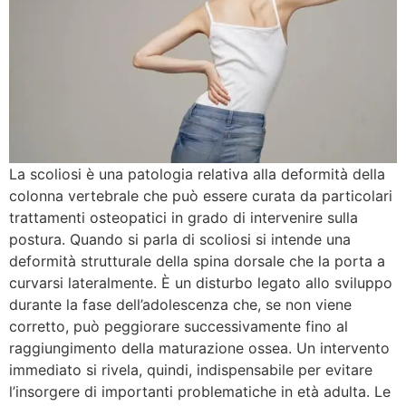
La scoliosi è una patologia relativa alla deformità della
colonna vertebrale che può essere curata da particolari
trattamenti osteopatici in grado di intervenire sulla
postura. Quando si parla di scoliosi si intende una
deformità strutturale della spina dorsale che la porta a
curvarsi lateralmente. È un disturbo legato allo sviluppo
durante la fase dell’adolescenza che, se non viene
corretto, può peggiorare successivamente fino al
raggiungimento della maturazione ossea. Un intervento
immediato si rivela, quindi, indispensabile per evitare
l’insorgere di importanti problematiche in età adulta. Le