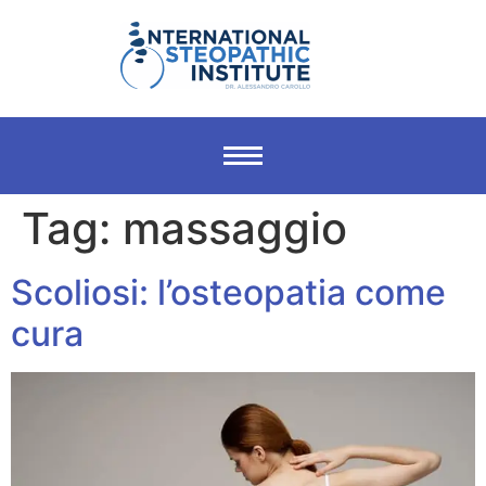
Tag:
massaggio
Scoliosi: l’osteopatia come
cura