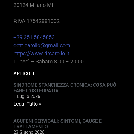
20124 Milano MI
P.IVA 17542881002
+39 351 5845853
dott.carollo@gmail.com
https://www.drcarollo.it
Lunedì – Sabato 8.00 – 20.00
ARTICOLI
SINDROME STANCHEZZA CRONICA: COSA PUÒ
FARE L’OSTEOPATIA
1 Luglio 2026
Leggi Tutto »
ACUFENI CERVICALI: SINTOMI, CAUSE E
TRATTAMENTO
23 Giugno 2026