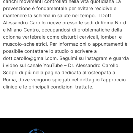
carichi movimenti controllati nella vita quotidiana La
prevenzione è fondamentale per evitare recidive e
mantenere la schiena in salute nel tempo. Il Dott.
Alessandro Carollo riceve presso le sedi di Roma Nord
e Milano Centro, occupandosi di problematiche della
colonna vertebrale come disturbi cervicali, lombari e
muscolo-scheletrici. Per informazioni o appuntamenti è
possibile contattare lo studio o scrivere a
dott.carollo@gmail.com. Seguimi su Instagram e guarda
i video sul canale YouTube – Dr. Alessandro Carollo.
Scopri di più nella pagina dedicata all’osteopata a
Roma, dove vengono spiegati nel dettaglio l’approccio
clinico e le principali condizioni trattate.