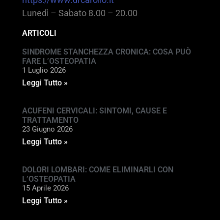
Lunedì – Sabato 8.00 – 20.00
ARTICOLI
SINDROME STANCHEZZA CRONICA: COSA PUÒ
FARE L’OSTEOPATIA
1 Luglio 2026
Leggi Tutto »
ACUFENI CERVICALI: SINTOMI, CAUSE E
TRATTAMENTO
23 Giugno 2026
Leggi Tutto »
DOLORI LOMBARI: COME ELIMINARLI CON
L’OSTEOPATIA
15 Aprile 2026
Leggi Tutto »