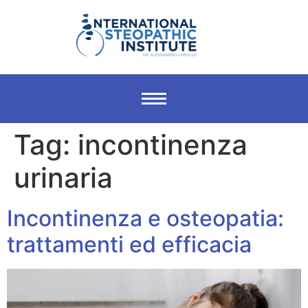
Tag:
incontinenza
urinaria
Incontinenza e osteopatia:
trattamenti ed efficacia