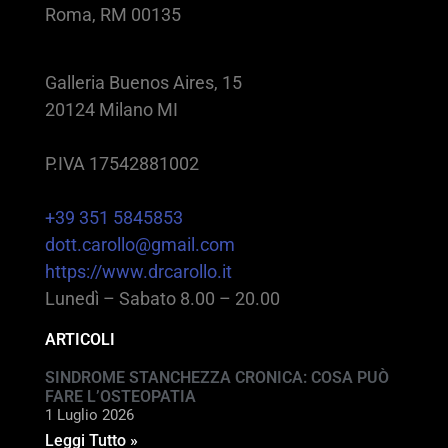
Roma, RM 00135
Galleria Buenos Aires, 15
20124 Milano MI
P.IVA 17542881002
+39 351 5845853
dott.carollo@gmail.com
https://www.drcarollo.it
Lunedì – Sabato 8.00 – 20.00
ARTICOLI
SINDROME STANCHEZZA CRONICA: COSA PUÒ
FARE L’OSTEOPATIA
1 Luglio 2026
Leggi Tutto »