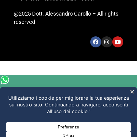
@2025 Dott. Alessandro Carollo – All rights
reserved