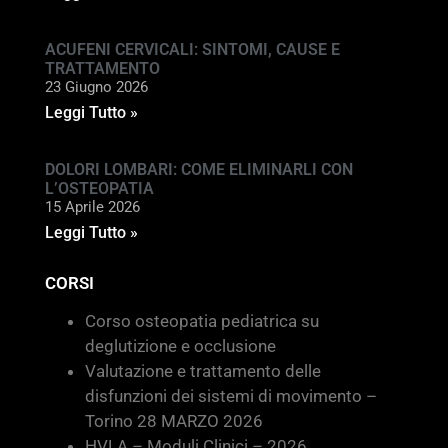
ACUFENI CERVICALI: SINTOMI, CAUSE E
TRATTAMENTO
23 Giugno 2026
Leggi Tutto »
DOLORI LOMBARI: COME ELIMINARLI CON
L’OSTEOPATIA
15 Aprile 2026
Leggi Tutto »
CORSI
Corso osteopatia pediatrica su
deglutizione e occlusione
Valutazione e trattamento delle
disfunzioni dei sistemi di movimento –
Torino 28 MARZO 2026
HVLA – Moduli Clinici – 2026