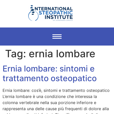
Tag:
ernia lombare
Ernia lombare: sintomi e
trattamento osteopatico
Ernia lombare: cos’è, sintomi e trattamento osteopatico
L’ernia lombare è una condizione che interessa la
colonna vertebrale nella sua porzione inferiore e
rappresenta una delle cause più frequenti di dolore alla