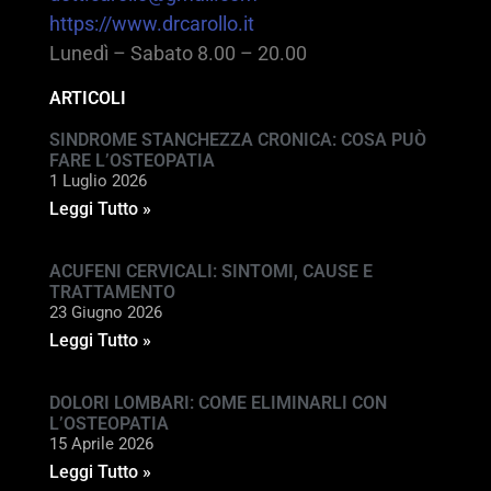
https://www.drcarollo.it
Lunedì – Sabato 8.00 – 20.00
ARTICOLI
SINDROME STANCHEZZA CRONICA: COSA PUÒ
FARE L’OSTEOPATIA
1 Luglio 2026
Leggi Tutto »
ACUFENI CERVICALI: SINTOMI, CAUSE E
TRATTAMENTO
23 Giugno 2026
Leggi Tutto »
DOLORI LOMBARI: COME ELIMINARLI CON
L’OSTEOPATIA
15 Aprile 2026
Leggi Tutto »