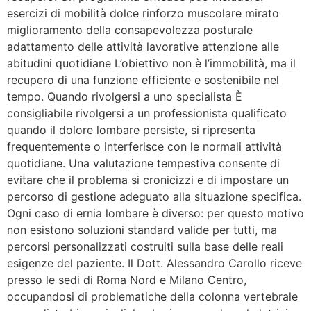
esercizi di mobilità dolce rinforzo muscolare mirato
miglioramento della consapevolezza posturale
adattamento delle attività lavorative attenzione alle
abitudini quotidiane L’obiettivo non è l’immobilità, ma il
recupero di una funzione efficiente e sostenibile nel
tempo. Quando rivolgersi a uno specialista È
consigliabile rivolgersi a un professionista qualificato
quando il dolore lombare persiste, si ripresenta
frequentemente o interferisce con le normali attività
quotidiane. Una valutazione tempestiva consente di
evitare che il problema si cronicizzi e di impostare un
percorso di gestione adeguato alla situazione specifica.
Ogni caso di ernia lombare è diverso: per questo motivo
non esistono soluzioni standard valide per tutti, ma
percorsi personalizzati costruiti sulla base delle reali
esigenze del paziente. Il Dott. Alessandro Carollo riceve
presso le sedi di Roma Nord e Milano Centro,
occupandosi di problematiche della colonna vertebrale