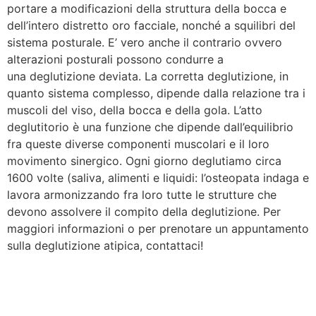
portare a modificazioni della struttura della bocca e
dell’intero distretto oro facciale, nonché a squilibri del
sistema posturale. E’ vero anche il contrario ovvero
alterazioni posturali possono condurre a
una deglutizione deviata. La corretta deglutizione, in
quanto sistema complesso, dipende dalla relazione tra i
muscoli del viso, della bocca e della gola. L’atto
deglutitorio è una funzione che dipende dall’equilibrio
fra queste diverse componenti muscolari e il loro
movimento sinergico. Ogni giorno deglutiamo circa
1600 volte (saliva, alimenti e liquidi: l’osteopata indaga e
lavora armonizzando fra loro tutte le strutture che
devono assolvere il compito della deglutizione. Per
maggiori informazioni o per prenotare un appuntamento
sulla deglutizione atipica, contattaci!