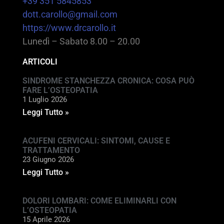
+39 351 5845853
dott.carollo@gmail.com
https://www.drcarollo.it
Lunedì – Sabato 8.00 – 20.00
ARTICOLI
SINDROME STANCHEZZA CRONICA: COSA PUÒ
FARE L’OSTEOPATIA
1 Luglio 2026
Leggi Tutto »
ACUFENI CERVICALI: SINTOMI, CAUSE E
TRATTAMENTO
23 Giugno 2026
Leggi Tutto »
DOLORI LOMBARI: COME ELIMINARLI CON
L’OSTEOPATIA
15 Aprile 2026