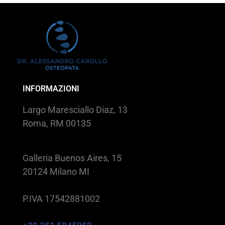
INFORMAZIONI
Largo Maresciallo Diaz, 13
Roma, RM 00135
Galleria Buenos Aires, 15
20124 Milano MI
P.IVA 17542881002