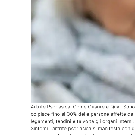
Artrite Psoriasica: Come Guarire e Quali Sono
colpisce fino al 30% delle persone affette da
legamenti, tendini e talvolta gli organi intern
Sintomi L’artrite psoriasica si manifesta con d