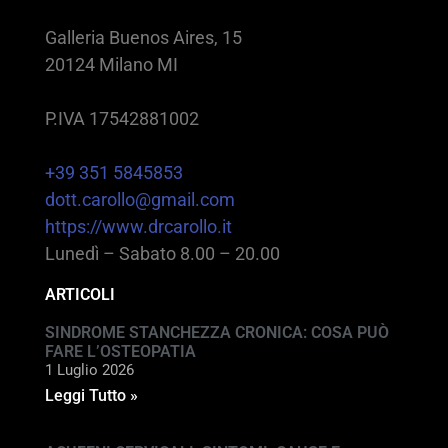
Galleria Buenos Aires, 15
20124 Milano MI
P.IVA 17542881002
+39 351 5845853
dott.carollo@gmail.com
https://www.drcarollo.it
Lunedì – Sabato 8.00 – 20.00
ARTICOLI
SINDROME STANCHEZZA CRONICA: COSA PUÒ
FARE L’OSTEOPATIA
1 Luglio 2026
Leggi Tutto »