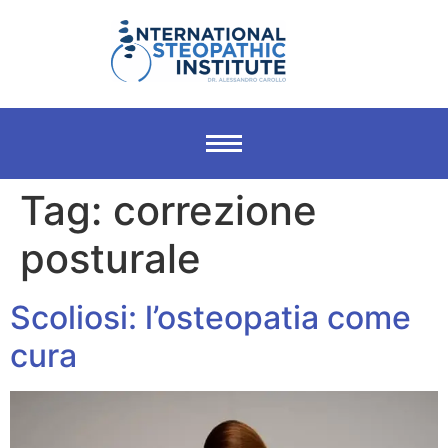
Tag:
correzione
posturale
Scoliosi: l’osteopatia come
cura