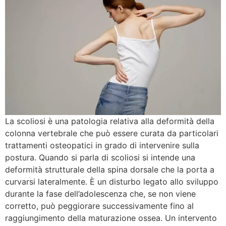
La scoliosi è una patologia relativa alla deformità della
colonna vertebrale che può essere curata da particolari
trattamenti osteopatici in grado di intervenire sulla
postura. Quando si parla di scoliosi si intende una
deformità strutturale della spina dorsale che la porta a
curvarsi lateralmente. È un disturbo legato allo sviluppo
durante la fase dell’adolescenza che, se non viene
corretto, può peggiorare successivamente fino al
raggiungimento della maturazione ossea. Un intervento