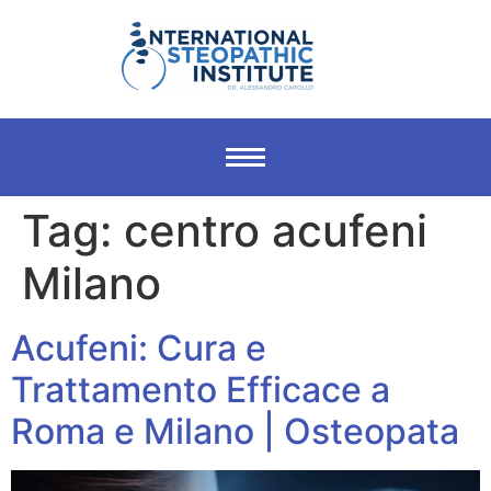
Tag:
centro acufeni
Milano
Acufeni: Cura e
Trattamento Efficace a
Roma e Milano | Osteopata