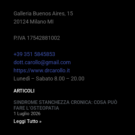
Galleria Buenos Aires, 15
20124 Milano MI
P.IVA 17542881002
+39 351 5845853
dott.carollo@gmail.com
https://www.drcarollo.it
Lunedì – Sabato 8.00 – 20.00
ARTICOLI
SINDROME STANCHEZZA CRONICA: COSA PUÒ
FARE L’OSTEOPATIA
1 Luglio 2026
Leggi Tutto »