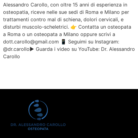
Alessandro Carollo, con oltre 15 anni di esperienza in
osteopatia, riceve nelle sue sedi di Roma e Milano per
trattamenti contro mal di schiena, dolori cervicali, e
disturbi muscolo-scheletrici. 👉 Contatta un osteopata
a Roma o un osteopata a Milano oppure scrivi a
dott.carollo@gmail.com 📱 Seguimi su Instagram:
@dr.carollo▶️ Guarda i video su YouTube: Dr. Alessandro
Carollo