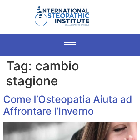
Tag:
cambio
stagione
Come l’Osteopatia Aiuta ad
Affrontare l’Inverno