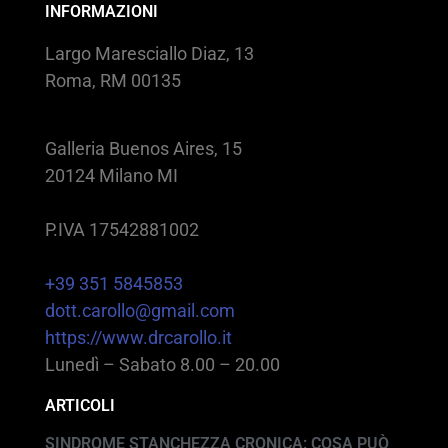
INFORMAZIONI
Largo Maresciallo Diaz, 13
Roma, RM 00135
Galleria Buenos Aires, 15
20124 Milano MI
P.IVA 17542881002
+39 351 5845853
dott.carollo@gmail.com
https://www.drcarollo.it
Lunedì – Sabato 8.00 – 20.00
ARTICOLI
SINDROME STANCHEZZA CRONICA: COSA PUÒ