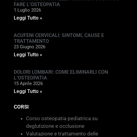
FARE L’OSTEOPATIA
1 Luglio 2026
Leggi Tutto »
ACUFENI CERVICALI: SINTOMI, CAUSE E
TRATTAMENTO
23 Giugno 2026
Leggi Tutto »
DOLORI LOMBARI: COME ELIMINARLI CON
L’OSTEOPATIA
15 Aprile 2026
Leggi Tutto »
CORSI
Corso osteopatia pediatrica su
deglutizione e occlusione
Valutazione e trattamento delle