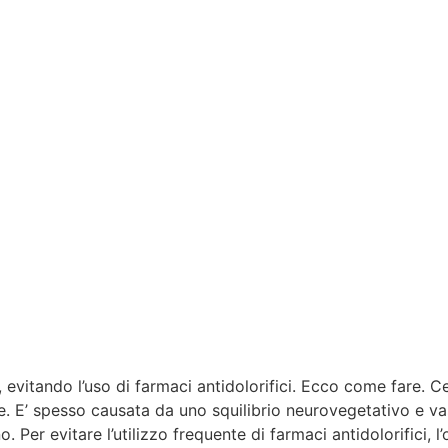
 evitando l’uso di farmaci antidolorifici. Ecco come fare. Ce
e. E’ spesso causata da uno squilibrio neurovegetativo e va
o. Per evitare l’utilizzo frequente di farmaci antidolorifici,