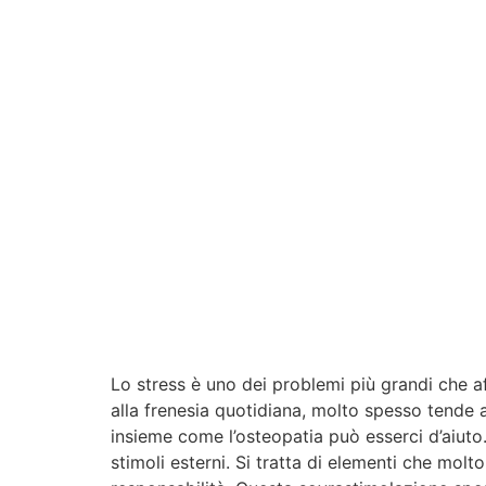
Lo stress è uno dei problemi più grandi che a
alla frenesia quotidiana, molto spesso tende a
insieme come l’osteopatia può esserci d’aiuto
stimoli esterni. Si tratta di elementi che molt