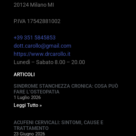
20124 Milano MI
P.IVA 17542881002
+39 351 5845853
dott.carollo@gmail.com
https://www.drcarollo.it
Lunedì – Sabato 8.00 – 20.00
ARTICOLI
SINDROME STANCHEZZA CRONICA: COSA PUÒ
FARE L’OSTEOPATIA
1 Luglio 2026
Leggi Tutto »
ACUFENI CERVICALI: SINTOMI, CAUSE E
TRATTAMENTO
23 Giugno 2026