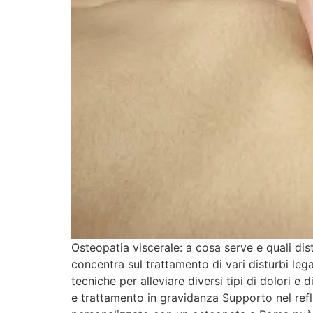
Osteopatia viscerale: a cosa serve e quali dis
concentra sul trattamento di vari disturbi leg
tecniche per alleviare diversi tipi di dolori e 
e trattamento in gravidanza Supporto nel ref