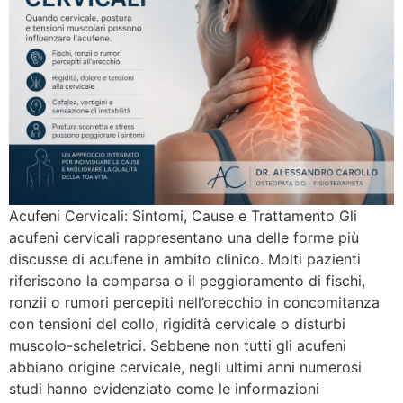
Acufeni Cervicali: Sintomi, Cause e Trattamento Gli
acufeni cervicali rappresentano una delle forme più
discusse di acufene in ambito clinico. Molti pazienti
riferiscono la comparsa o il peggioramento di fischi,
ronzii o rumori percepiti nell’orecchio in concomitanza
con tensioni del collo, rigidità cervicale o disturbi
muscolo-scheletrici. Sebbene non tutti gli acufeni
abbiano origine cervicale, negli ultimi anni numerosi
studi hanno evidenziato come le informazioni