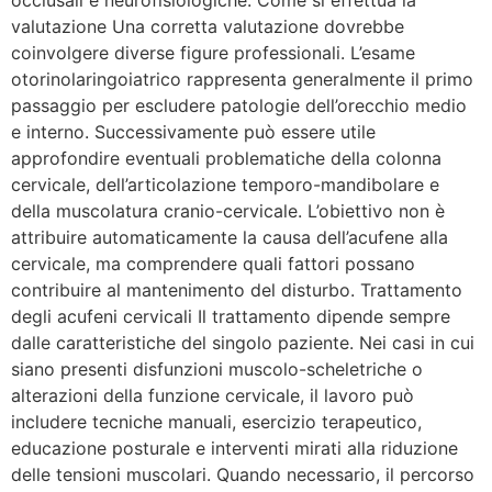
valutazione Una corretta valutazione dovrebbe
coinvolgere diverse figure professionali. L’esame
otorinolaringoiatrico rappresenta generalmente il primo
passaggio per escludere patologie dell’orecchio medio
e interno. Successivamente può essere utile
approfondire eventuali problematiche della colonna
cervicale, dell’articolazione temporo-mandibolare e
della muscolatura cranio-cervicale. L’obiettivo non è
attribuire automaticamente la causa dell’acufene alla
cervicale, ma comprendere quali fattori possano
contribuire al mantenimento del disturbo. Trattamento
degli acufeni cervicali Il trattamento dipende sempre
dalle caratteristiche del singolo paziente. Nei casi in cui
siano presenti disfunzioni muscolo-scheletriche o
alterazioni della funzione cervicale, il lavoro può
includere tecniche manuali, esercizio terapeutico,
educazione posturale e interventi mirati alla riduzione
delle tensioni muscolari. Quando necessario, il percorso