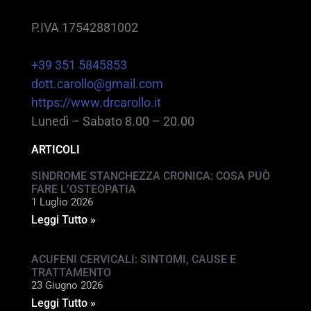
P.IVA 17542881002
+39 351 5845853
dott.carollo@gmail.com
https://www.drcarollo.it
Lunedì – Sabato 8.00 – 20.00
ARTICOLI
SINDROME STANCHEZZA CRONICA: COSA PUÒ
FARE L’OSTEOPATIA
1 Luglio 2026
Leggi Tutto »
ACUFENI CERVICALI: SINTOMI, CAUSE E
TRATTAMENTO
23 Giugno 2026
Leggi Tutto »