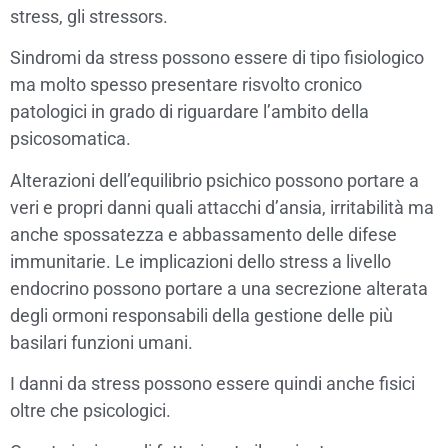
stress, gli stressors.
Sindromi da stress possono essere di tipo fisiologico
ma molto spesso presentare risvolto cronico
patologici in grado di riguardare l’ambito della
psicosomatica.
Alterazioni dell’equilibrio psichico possono portare a
veri e propri danni quali attacchi d’ansia, irritabilità ma
anche spossatezza e abbassamento delle difese
immunitarie. Le implicazioni dello stress a livello
endocrino possono portare a una secrezione alterata
degli ormoni responsabili della gestione delle più
basilari funzioni umani.
I danni da stress possono essere quindi anche fisici
oltre che psicologici.