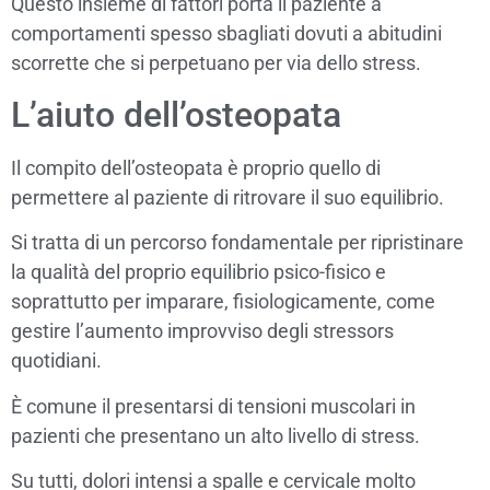
Questo insieme di fattori porta il paziente a
comportamenti spesso sbagliati dovuti a abitudini
scorrette che si perpetuano per via dello stress.
L’aiuto dell’osteopata
Il compito dell’osteopata è proprio quello di
permettere al paziente di ritrovare il suo equilibrio.
Si tratta di un percorso fondamentale per ripristinare
la qualità del proprio equilibrio psico-fisico e
soprattutto per imparare, fisiologicamente, come
gestire l’aumento improvviso degli stressors
quotidiani.
È comune il presentarsi di tensioni muscolari in
pazienti che presentano un alto livello di stress.
Su tutti, dolori intensi a spalle e cervicale molto