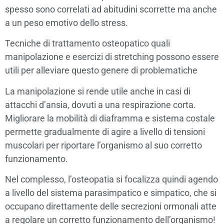
spesso sono correlati ad abitudini scorrette ma anche
a un peso emotivo dello stress.
Tecniche di trattamento osteopatico quali
manipolazione e esercizi di stretching possono essere
utili per alleviare questo genere di problematiche
La manipolazione si rende utile anche in casi di
attacchi d’ansia, dovuti a una respirazione corta.
Migliorare la mobilità di diaframma e sistema costale
permette gradualmente di agire a livello di tensioni
muscolari per riportare l’organismo al suo corretto
funzionamento.
Nel complesso, l’osteopatia si focalizza quindi agendo
a livello del sistema parasimpatico e simpatico, che si
occupano direttamente delle secrezioni ormonali atte
a regolare un corretto funzionamento dell’organismo!