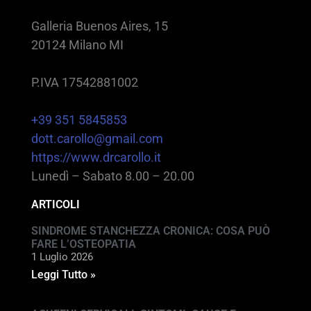
Galleria Buenos Aires, 15
20124 Milano MI
P.IVA 17542881002
+39 351 5845853
dott.carollo@gmail.com
https://www.drcarollo.it
Lunedì – Sabato 8.00 – 20.00
ARTICOLI
SINDROME STANCHEZZA CRONICA: COSA PUÒ
FARE L’OSTEOPATIA
1 Luglio 2026
Leggi Tutto »