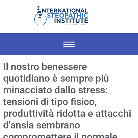
Il nostro benessere
quotidiano è sempre più
minacciato dallo stress:
tensioni di tipo fisico,
produttività ridotta e attacchi
d’ansia sembrano
compromettere il normale