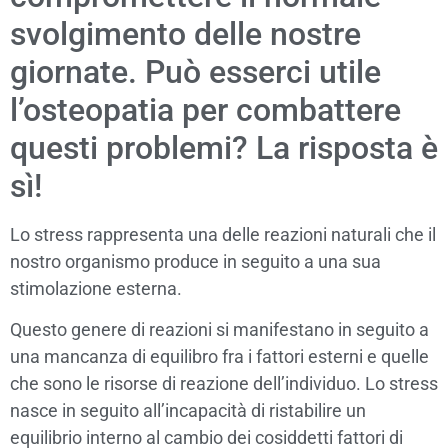
svolgimento delle nostre
giornate. Può esserci utile
l’osteopatia per combattere
questi problemi? La risposta è
sì!
Lo stress rappresenta una delle reazioni naturali che il
nostro organismo produce in seguito a una sua
stimolazione esterna.
Questo genere di reazioni si manifestano in seguito a
una mancanza di equilibro fra i fattori esterni e quelle
che sono le risorse di reazione dell’individuo. Lo stress
nasce in seguito all’incapacità di ristabilire un
equilibrio interno al cambio dei cosiddetti fattori di