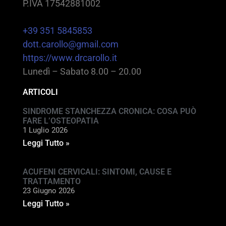
P.IVA 17542881002
+39 351 5845853
dott.carollo@gmail.com
https://www.drcarollo.it
Lunedì – Sabato 8.00 – 20.00
ARTICOLI
SINDROME STANCHEZZA CRONICA: COSA PUÒ
FARE L’OSTEOPATIA
1 Luglio 2026
Leggi Tutto »
ACUFENI CERVICALI: SINTOMI, CAUSE E
TRATTAMENTO
23 Giugno 2026
Leggi Tutto »