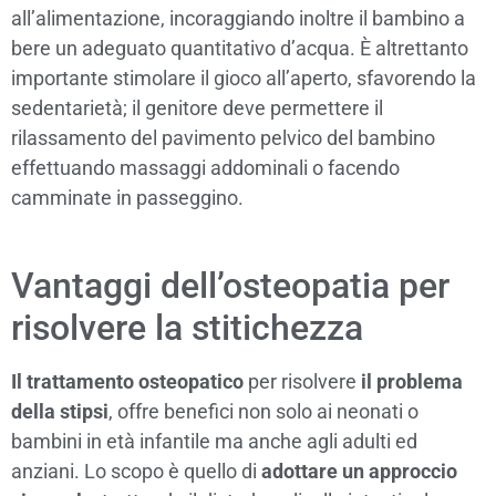
all’alimentazione, incoraggiando inoltre il bambino a
bere un adeguato quantitativo d’acqua. È altrettanto
importante stimolare il gioco all’aperto, sfavorendo la
sedentarietà; il genitore deve permettere il
rilassamento del pavimento pelvico del bambino
effettuando massaggi addominali o facendo
camminate in passeggino.
Vantaggi dell’osteopatia per
risolvere la stitichezza
Il trattamento osteopatico
per risolvere
il problema
della stipsi
, offre benefici non solo ai neonati o
bambini in età infantile ma anche agli adulti ed
anziani. Lo scopo è quello di
adottare un approccio