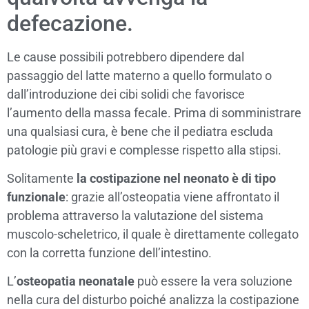
defecazione.
Le cause possibili potrebbero dipendere dal
passaggio del latte materno a quello formulato o
dall’introduzione dei cibi solidi che favorisce
l’aumento della massa fecale. Prima di somministrare
una qualsiasi cura, è bene che il pediatra escluda
patologie più gravi e complesse rispetto alla stipsi.
Solitamente
la costipazione nel neonato è di tipo
funzionale
: grazie all’osteopatia viene affrontato il
problema attraverso la valutazione del sistema
muscolo-scheletrico, il quale è direttamente collegato
con la corretta funzione dell’intestino.
L’
osteopatia neonatale
può essere la vera soluzione
nella cura del disturbo poiché analizza la costipazione