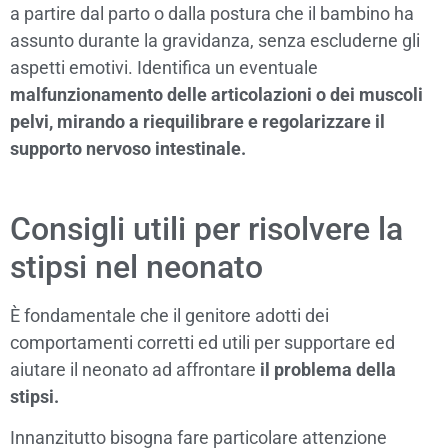
a partire dal parto o dalla postura che il bambino ha
assunto durante la gravidanza, senza escluderne gli
aspetti emotivi. Identifica un eventuale
malfunzionamento delle articolazioni o dei muscoli
pelvi, mirando a riequilibrare e regolarizzare il
supporto nervoso intestinale.
Consigli utili per risolvere la
stipsi nel neonato
È fondamentale che il genitore adotti dei
comportamenti corretti ed utili per supportare ed
aiutare il neonato ad affrontare
il problema della
stipsi.
Innanzitutto bisogna fare particolare attenzione