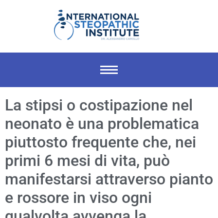
La stipsi o costipazione nel
neonato è una problematica
piuttosto frequente che, nei
primi 6 mesi di vita, può
manifestarsi attraverso pianto
e rossore in viso ogni
qualvolta avvenga la