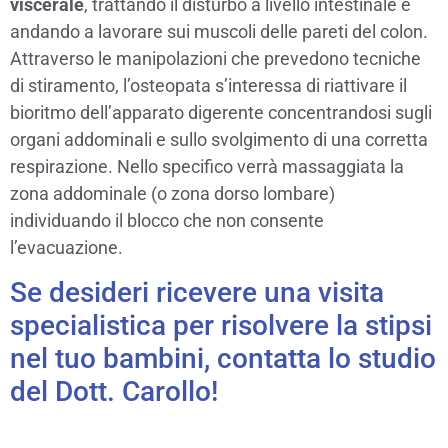
viscerale
, trattando il disturbo a livello intestinale e
andando a lavorare sui muscoli delle pareti del colon.
Attraverso le manipolazioni che prevedono tecniche
di stiramento, l’osteopata s’interessa di riattivare il
bioritmo dell’apparato digerente concentrandosi sugli
organi addominali e sullo svolgimento di una corretta
respirazione. Nello specifico verrà massaggiata la
zona addominale (o zona dorso lombare)
individuando il blocco che non consente
l’evacuazione.
Se desideri ricevere una visita
specialistica per risolvere la stipsi
nel tuo bambini, contatta lo studio
del Dott. Carollo!