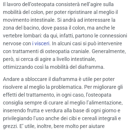
Il lavoro dell’osteopata consisterà nell’agire sulla
mobilità del colon, per poter ripristinare al meglio il
movimento intestinale. Si andrà ad interessare la
zona del bacino, dove passa il colon, ma anche le
vertebre lombari: da qui, infatti, partono le connessioni
nervose con
i visceri
. In alcuni casi si può intervenire
con trattamenti di osteopatia craniale. Generalmente,
però, si cerca di agire a livello intestinale,
ottimizzando così la mobilità del diaframma.
Andare a sbloccare il diaframma è utile per poter
risolvere al meglio la problematica. Per migliorare gli
effetti del trattamento, in ogni caso, l’osteopata
consiglia sempre di curare al meglio l’alimentazione,
inserendo frutta e verdura alla base di ogni giorno e
privilegiando l’uso anche dei cibi e cereali integrali e
grezzi. E’ utile, inoltre, bere molto per aiutare