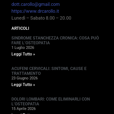
dott.carollo@gmail.com
https://www.drcarollo.it
Lunedì – Sabato 8.00 – 20.00
ARTICOLI
SINDROME STANCHEZZA CRONICA: COSA PUÒ
FARE L’OSTEOPATIA
1 Luglio 2026
Leggi Tutto »
ACUFENI CERVICALI: SINTOMI, CAUSE E
TRATTAMENTO
23 Giugno 2026
Leggi Tutto »
DOLORI LOMBARI: COME ELIMINARLI CON
L’OSTEOPATIA
15 Aprile 2026