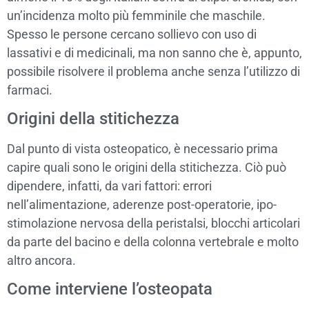
un’incidenza molto più femminile che maschile.
Spesso le persone cercano sollievo con uso di
lassativi e di medicinali, ma non sanno che è, appunto,
possibile risolvere il problema anche senza l’utilizzo di
farmaci.
Origini della stitichezza
Dal punto di vista osteopatico, è necessario prima
capire quali sono le origini della stitichezza. Ciò può
dipendere, infatti, da vari fattori: errori
nell’alimentazione, aderenze post-operatorie, ipo-
stimolazione nervosa della peristalsi, blocchi articolari
da parte del bacino e della colonna vertebrale e molto
altro ancora.
Come interviene l’osteopata