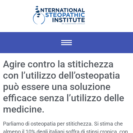
Agire contro la stitichezza
con l’utilizzo dell’osteopatia
può essere una soluzione
efficace senza l’utilizzo delle
medicine.
Parliamo di osteopatia per stitichezza. Si stima che
almeno il 10% degli italiani soffra di stipsi cronica, con