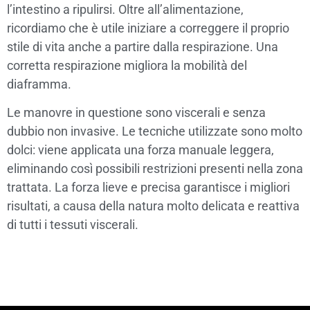
l’intestino a ripulirsi. Oltre all’alimentazione,
ricordiamo che è utile iniziare a correggere il proprio
stile di vita anche a partire dalla respirazione. Una
corretta respirazione migliora la mobilità del
diaframma.
Le manovre in questione sono viscerali e senza
dubbio non invasive. Le tecniche utilizzate sono molto
dolci: viene applicata una forza manuale leggera,
eliminando così possibili restrizioni presenti nella zona
trattata. La forza lieve e precisa garantisce i migliori
risultati, a causa della natura molto delicata e reattiva
di tutti i tessuti viscerali.