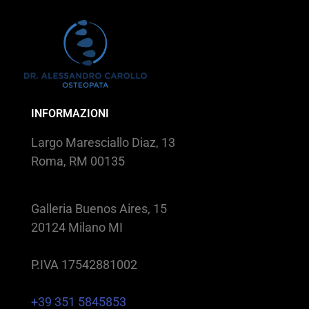
INFORMAZIONI
Largo Maresciallo Diaz, 13
Roma, RM 00135
Galleria Buenos Aires, 15
20124 Milano MI
P.IVA 17542881002
+39 351 5845853