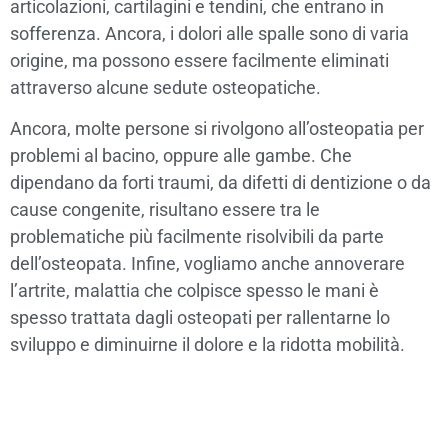
articolazioni, cartilagini e tendini, che entrano in
sofferenza. Ancora, i dolori alle spalle sono di varia
origine, ma possono essere facilmente eliminati
attraverso alcune sedute osteopatiche.
Ancora, molte persone si rivolgono all’osteopatia per
problemi al bacino, oppure alle gambe. Che
dipendano da forti traumi, da difetti di dentizione o da
cause congenite, risultano essere tra le
problematiche più facilmente risolvibili da parte
dell’osteopata. Infine, vogliamo anche annoverare
l’artrite, malattia che colpisce spesso le mani è
spesso trattata dagli osteopati per rallentarne lo
sviluppo e diminuirne il dolore e la ridotta mobilità.