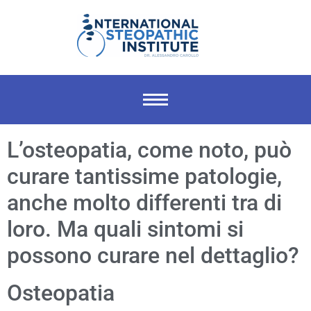
L’osteopatia, come noto, può
curare tantissime patologie,
anche molto differenti tra di
loro. Ma quali sintomi si
possono curare nel dettaglio?
Osteopatia