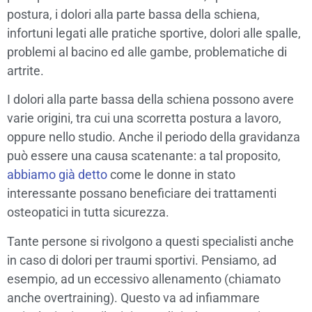
postura, i dolori alla parte bassa della schiena,
infortuni legati alle pratiche sportive, dolori alle spalle,
problemi al bacino ed alle gambe, problematiche di
artrite.
I dolori alla parte bassa della schiena possono avere
varie origini, tra cui una scorretta postura a lavoro,
oppure nello studio. Anche il periodo della gravidanza
può essere una causa scatenante: a tal proposito,
abbiamo già detto
come le donne in stato
interessante possano beneficiare dei trattamenti
osteopatici in tutta sicurezza.
Tante persone si rivolgono a questi specialisti anche
in caso di dolori per traumi sportivi. Pensiamo, ad
esempio, ad un eccessivo allenamento (chiamato
anche overtraining). Questo va ad infiammare