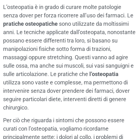
L’osteopatia è in grado di curare molte patologie
senza dover per forza ricorrere all’uso dei farmaci. Le
pratiche osteopatiche
sono utilizzate da moltissimi
anni. Le tecniche applicate dall’osteopata, nonostante
possano essere differenti tra loro, si basano su
manipolazioni fisiche sotto forma di trazioni,
massaggi oppure stretching. Questi vanno ad agire
sulle ossa, ma anche sui muscoli, sui vasi sanguigni e
sulle articolazione. Le pratiche che
l’osteopatia
utilizza sono vaste e complesse, ma permettono di
intervenire senza dover prendere dei farmaci, dover
seguire particolari diete, interventi diretti di genere
chirurgico.
Per ciò che riguarda i sintomi che possono essere
curati con l’osteopatia, vogliamo ricordarne
principalmente sette: i dolori al collo, i problemi di