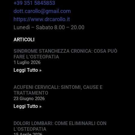
+39 351 5845853
dott.carollo@gmail.com
https://www.drcarollo.it
Lunedì – Sabato 8.00 – 20.00
ARTICOLI
SINDROME STANCHEZZA CRONICA: COSA PUÒ
FARE L’OSTEOPATIA
1 Luglio 2026
Leggi Tutto »
ACUFENI CERVICALI: SINTOMI, CAUSE E
TRATTAMENTO
23 Giugno 2026
Leggi Tutto »
DOLORI LOMBARI: COME ELIMINARLI CON
L’OSTEOPATIA
15 Aprile 2026