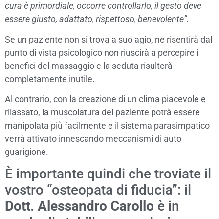
cura è primordiale, occorre controllarlo, il gesto deve
essere giusto, adattato, rispettoso, benevolente”.
Se un paziente non si trova a suo agio, ne risentirà dal
punto di vista psicologico non riuscirà a percepire i
benefici del massaggio e la seduta risulterà
completamente inutile.
Al contrario, con la creazione di un clima piacevole e
rilassato, la muscolatura del paziente potrà essere
manipolata più facilmente e il sistema parasimpatico
verrà attivato innescando meccanismi di auto
guarigione.
È importante quindi che troviate il
vostro “osteopata di fiducia”: il
Dott. Alessandro Carollo
è in