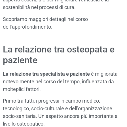
sostenibilità nei processi di cura.
Scopriamo maggiori dettagli nel corso
dell’approfondimento.
La relazione tra osteopata e
paziente
La relazione tra specialista e paziente
è migliorata
notevolmente nel corso del tempo, influenzata da
molteplici fattori.
Primo tra tutti, i progressi in campo medico,
tecnologico, socio-culturale e dell’organizzazione
socio-sanitaria. Un aspetto ancora più importante a
livello osteopatico.