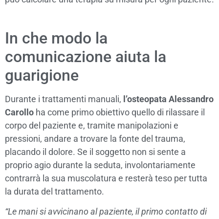
In che modo la
comunicazione aiuta la
guarigione
Durante i trattamenti manuali,
l’osteopata Alessandro
Carollo
ha come primo obiettivo quello di rilassare il
corpo del paziente e, tramite manipolazioni e
pressioni, andare a trovare la fonte del trauma,
placando il dolore. Se il soggetto non si sente a
proprio agio durante la seduta, involontariamente
contrarrà la sua muscolatura e resterà teso per tutta
la durata del trattamento.
“Le mani si avvicinano al paziente, il primo contatto di