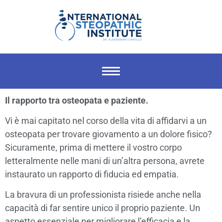
Il rapporto tra osteopata e paziente.
Vi è mai capitato nel corso della vita di affidarvi a un
osteopata per trovare giovamento a un dolore fisico?
Sicuramente, prima di mettere il vostro corpo
letteralmente nelle mani di un’altra persona, avrete
instaurato un rapporto di fiducia ed empatia.
La bravura di un professionista risiede anche nella
capacità di far sentire unico il proprio paziente. Un
aspetto essenziale per migliorare l’efficacia e la