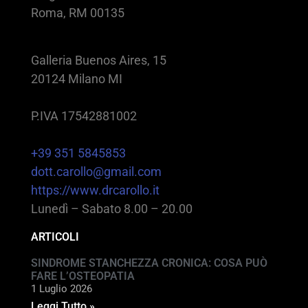
Roma, RM 00135
Galleria Buenos Aires, 15
20124 Milano MI
P.IVA 17542881002
+39 351 5845853
dott.carollo@gmail.com
https://www.drcarollo.it
Lunedì – Sabato 8.00 – 20.00
ARTICOLI
SINDROME STANCHEZZA CRONICA: COSA PUÒ
FARE L’OSTEOPATIA
1 Luglio 2026
Leggi Tutto »