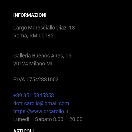
INFORMAZIONI
Largo Maresciallo Diaz, 13
Roma, RM 00135
Galleria Buenos Aires, 15
20124 Milano MI
P.IVA 17542881002
+39 351 5845853
dott.carollo@gmail.com
https://www.drcarollo.it
Lunedì – Sabato 8.00 – 20.00
ARTICOLI