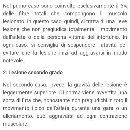
Nel primo caso sono coinvolte esclusivamente il 5%
delle fibre totali che compongono il muscolo
lesionato. In questo caso, quindi, si tratta di una lieve
lesione che non pregiudica totalmente il movimento
dell’atleta o della persona vittima dell’infortunio. In
ogni caso, si consiglia di sospendere l’attività per
evitare che la lesione inizi ad aggravarsi in modo
notevole.
2. Lesione secondo grado
Nel secondo caso, invece, la gravità delle lesione è
leggermente superiore. Di norma viene avvertita una
sorta di fitta che, nonostante non pregiudichi in toto il
movimento tipico dell’atleta durante una gara o un
allenamento, può aggravarsi ad ogni contrazione
muscolare.