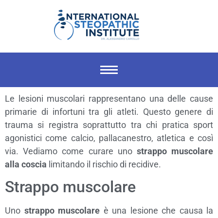
Le lesioni muscolari rappresentano una delle cause
primarie di infortuni tra gli atleti. Questo genere di
trauma si registra soprattutto tra chi pratica sport
agonistici come calcio, pallacanestro, atletica e così
via. Vediamo come curare uno
strappo muscolare
alla coscia
limitando il rischio di recidive.
Strappo muscolare
Uno
strappo muscolare
è una lesione che causa la