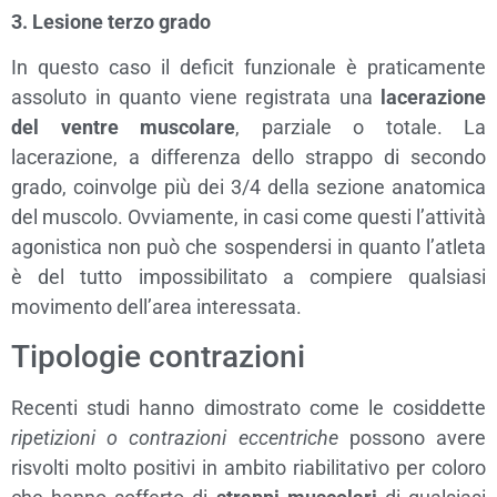
3. Lesione terzo grado
In questo caso il deficit funzionale è praticamente
assoluto in quanto viene registrata una
lacerazione
del ventre muscolare
, parziale o totale. La
lacerazione, a differenza dello strappo di secondo
grado, coinvolge più dei 3/4 della sezione anatomica
del muscolo. Ovviamente, in casi come questi l’attività
agonistica non può che sospendersi in quanto l’atleta
è del tutto impossibilitato a compiere qualsiasi
movimento dell’area interessata.
Tipologie contrazioni
Recenti studi hanno dimostrato come le cosiddette
ripetizioni o contrazioni eccentriche
possono avere
risvolti molto positivi in ambito riabilitativo per coloro