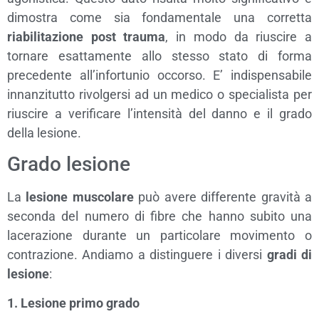
dimostra come sia fondamentale una corretta
riabilitazione post trauma
, in modo da riuscire a
tornare esattamente allo stesso stato di forma
precedente all’infortunio occorso. E’ indispensabile
innanzitutto rivolgersi ad un medico o specialista per
riuscire a verificare l’intensità del danno e il grado
della lesione.
Grado lesione
La
lesione muscolare
può avere differente gravità a
seconda del numero di fibre che hanno subito una
lacerazione durante un particolare movimento o
contrazione. Andiamo a distinguere i diversi
gradi di
lesione
:
1. Lesione primo grado