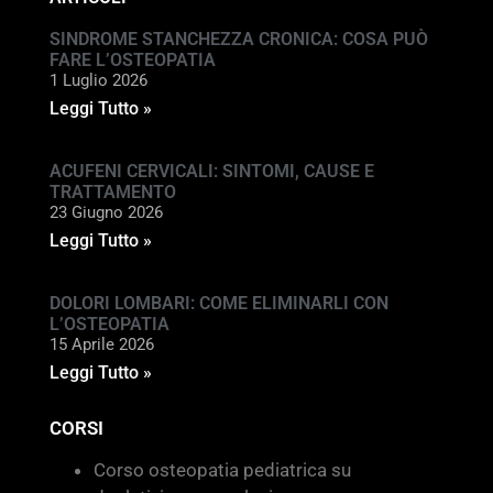
SINDROME STANCHEZZA CRONICA: COSA PUÒ
FARE L’OSTEOPATIA
1 Luglio 2026
Leggi Tutto »
ACUFENI CERVICALI: SINTOMI, CAUSE E
TRATTAMENTO
23 Giugno 2026
Leggi Tutto »
DOLORI LOMBARI: COME ELIMINARLI CON
L’OSTEOPATIA
15 Aprile 2026
Leggi Tutto »
CORSI
Corso osteopatia pediatrica su