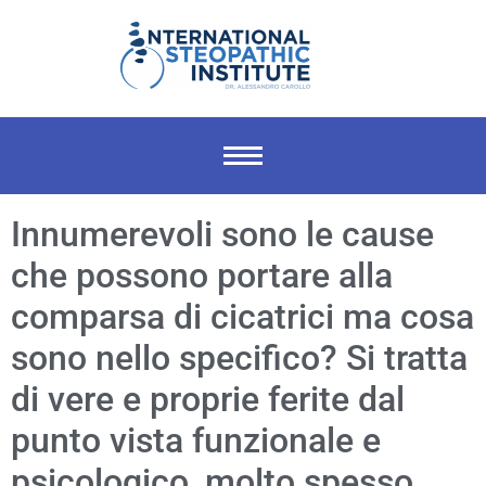
Innumerevoli sono le cause
che possono portare alla
comparsa di cicatrici ma cosa
sono nello specifico? Si tratta
di vere e proprie ferite dal
punto vista funzionale e
psicologico, molto spesso