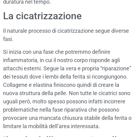
duratura nel tempo.
La cicatrizzazione
Il naturale processo di cicatrizzazione segue diverse
fasi.
Si inizia con una fase che potremmo definire
infiammatoria, in cui il nostro corpo risponde agli
attacchi esterni. Segue la vera e propria “riparazione”
dei tessuti dove i lembi della ferita si ricongiungono.
Collagene e elastina finiscono quindi di creare la
nuova struttura della pelle. Non tutte le cicatrici sono
uguali però, molto spesso possono infatti incorrere
problematiche nella fase riparativa che possono
provocare una mancata chiusura stabile della ferita o
limitare la mobilità dell’area interessata.