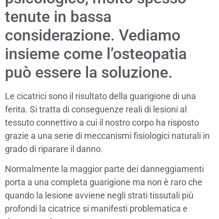
tenute in bassa
considerazione. Vediamo
insieme come l’osteopatia
può essere la soluzione.
Le cicatrici sono il risultato della guarigione di una
ferita. Si tratta di conseguenze reali di lesioni al
tessuto connettivo a cui il nostro corpo ha risposto
grazie a una serie di meccanismi fisiologici naturali in
grado di riparare il danno.
Normalmente la maggior parte dei danneggiamenti
porta a una completa guarigione ma non è raro che
quando la lesione avviene negli strati tissutali più
profondi la cicatrice si manifesti problematica e