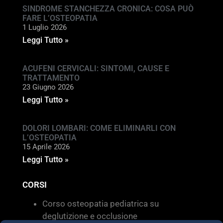
SINDROME STANCHEZZA CRONICA: COSA PUÒ
FARE L’OSTEOPATIA
1 Luglio 2026
Leggi Tutto »
ACUFENI CERVICALI: SINTOMI, CAUSE E
TRATTAMENTO
23 Giugno 2026
Leggi Tutto »
DOLORI LOMBARI: COME ELIMINARLI CON
L’OSTEOPATIA
15 Aprile 2026
Leggi Tutto »
CORSI
Corso osteopatia pediatrica su
deglutizione e occlusione