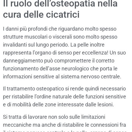
Il ruolo dell’osteopatia nella
cura delle cicatrici
I danni più profondi che riguardano molto spesso
strutture muscolari o viscerali sono molto spesso
invalidanti sul lungo periodo. La pelle inoltre
rappresenta l’organo di senso per eccellenza! Un suo
danneggiamento può compromettere il corretto
funzionamento dell’asse neurologico che porta le
informazioni sensitive al sistema nervoso centrale.
Il trattamento osteopatico si rende quindi necessario
per ristabilire l’ordine naturale delle funzioni sensitive
e di mobilità delle zone interessate dalle lesioni.
Si tratta di lavorare non solo sulle limitazioni
meccaniche ma anche di ristabilire le connessioni fra