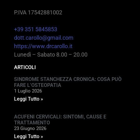
P.IVA 17542881002
+39 351 5845853
dott.carollo@gmail.com
https://www.drcarollo.it
Lunedì – Sabato 8.00 – 20.00
ARTICOLI
SINDROME STANCHEZZA CRONICA: COSA PUÒ
FARE L’OSTEOPATIA
1 Luglio 2026
Leggi Tutto »
ACUFENI CERVICALI: SINTOMI, CAUSE E
TRATTAMENTO
23 Giugno 2026
Leggi Tutto »