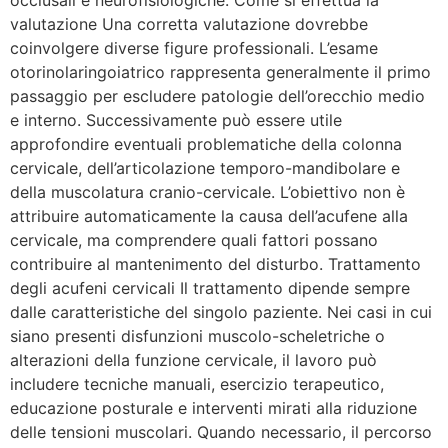
valutazione Una corretta valutazione dovrebbe
coinvolgere diverse figure professionali. L’esame
otorinolaringoiatrico rappresenta generalmente il primo
passaggio per escludere patologie dell’orecchio medio
e interno. Successivamente può essere utile
approfondire eventuali problematiche della colonna
cervicale, dell’articolazione temporo-mandibolare e
della muscolatura cranio-cervicale. L’obiettivo non è
attribuire automaticamente la causa dell’acufene alla
cervicale, ma comprendere quali fattori possano
contribuire al mantenimento del disturbo. Trattamento
degli acufeni cervicali Il trattamento dipende sempre
dalle caratteristiche del singolo paziente. Nei casi in cui
siano presenti disfunzioni muscolo-scheletriche o
alterazioni della funzione cervicale, il lavoro può
includere tecniche manuali, esercizio terapeutico,
educazione posturale e interventi mirati alla riduzione
delle tensioni muscolari. Quando necessario, il percorso