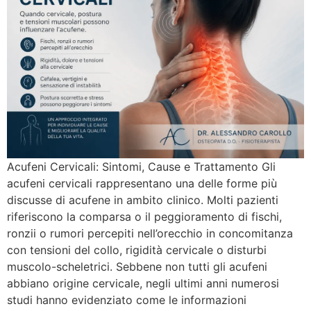
Acufeni Cervicali: Sintomi, Cause e Trattamento Gli
acufeni cervicali rappresentano una delle forme più
discusse di acufene in ambito clinico. Molti pazienti
riferiscono la comparsa o il peggioramento di fischi,
ronzii o rumori percepiti nell’orecchio in concomitanza
con tensioni del collo, rigidità cervicale o disturbi
muscolo-scheletrici. Sebbene non tutti gli acufeni
abbiano origine cervicale, negli ultimi anni numerosi
studi hanno evidenziato come le informazioni