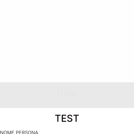
Italy
TEST
NOME PERSONA