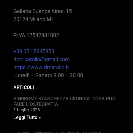
Galleria Buenos Aires, 15
20124 Milano MI
P.IVA 17542881002
+39 351 5845853
dott.carollo@gmail.com
https://www.drcarollo.it
Lunedì – Sabato 8.00 – 20.00
ARTICOLI
SINDROME STANCHEZZA CRONICA: COSA PUÒ
FARE L’OSTEOPATIA
1 Luglio 2026
Leggi Tutto »