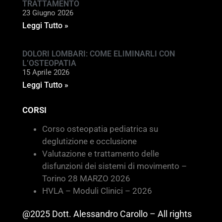
TRATTAMENTO
23 Giugno 2026
Leggi Tutto »
DOLORI LOMBARI: COME ELIMINARLI CON
L’OSTEOPATIA
15 Aprile 2026
Leggi Tutto »
CORSI
Corso osteopatia pediatrica su
deglutizione e occlusione
Valutazione e trattamento delle
disfunzioni dei sistemi di movimento –
Torino 28 MARZO 2026
HVLA – Moduli Clinici – 2026
@2025 Dott. Alessandro Carollo – All rights