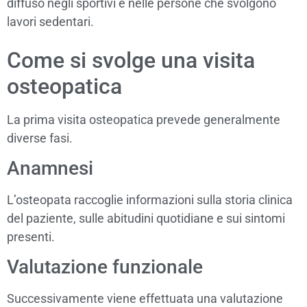
diffuso negli sportivi e nelle persone che svolgono
lavori sedentari.
Come si svolge una visita
osteopatica
La prima visita osteopatica prevede generalmente
diverse fasi.
Anamnesi
L’osteopata raccoglie informazioni sulla storia clinica
del paziente, sulle abitudini quotidiane e sui sintomi
presenti.
Valutazione funzionale
Successivamente viene effettuata una valutazione