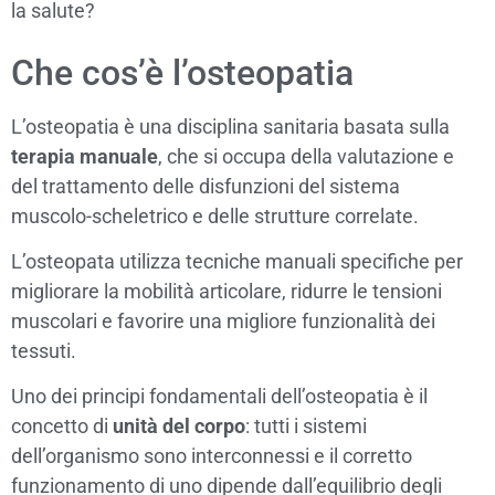
la salute?
Che cos’è l’osteopatia
L’osteopatia è una disciplina sanitaria basata sulla
terapia manuale
, che si occupa della valutazione e
del trattamento delle disfunzioni del sistema
muscolo-scheletrico e delle strutture correlate.
L’osteopata utilizza tecniche manuali specifiche per
migliorare la mobilità articolare, ridurre le tensioni
muscolari e favorire una migliore funzionalità dei
tessuti.
Uno dei principi fondamentali dell’osteopatia è il
concetto di
unità del corpo
: tutti i sistemi
dell’organismo sono interconnessi e il corretto
funzionamento di uno dipende dall’equilibrio degli