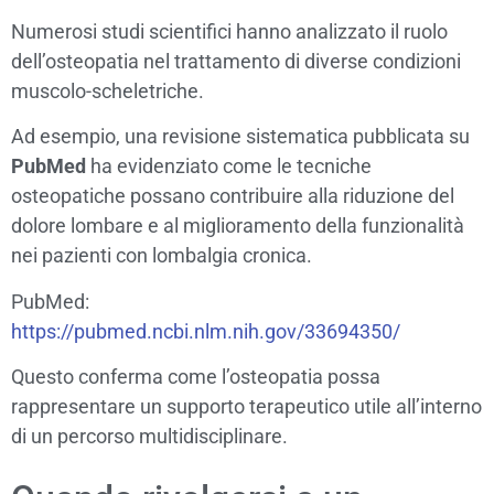
Numerosi studi scientifici hanno analizzato il ruolo
dell’osteopatia nel trattamento di diverse condizioni
muscolo-scheletriche.
Ad esempio, una revisione sistematica pubblicata su
PubMed
ha evidenziato come le tecniche
osteopatiche possano contribuire alla riduzione del
dolore lombare e al miglioramento della funzionalità
nei pazienti con lombalgia cronica.
PubMed:
https://pubmed.ncbi.nlm.nih.gov/33694350/
Questo conferma come l’osteopatia possa
rappresentare un supporto terapeutico utile all’interno
di un percorso multidisciplinare.