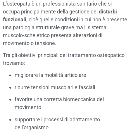
L’osteopata è un professionista sanitario che si
occupa principalmente della gestione dei
disturbi
funzionali
, cioè quelle condizioni in cui non è presente
una patologia strutturale grave ma il sistema
muscolo-scheletrico presenta alterazioni di
movimento o tensione.
Tra gli obiettivi principali del trattamento osteopatico
troviamo:
migliorare la mobilità articolare
ridurre tensioni muscolari e fasciali
favorire una corretta biomeccanica del
movimento
supportare i processi di adattamento
dell’organismo