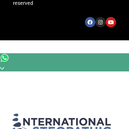
reserved