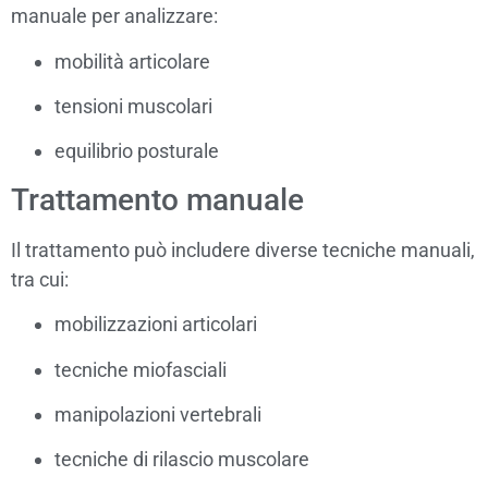
manuale per analizzare:
mobilità articolare
tensioni muscolari
equilibrio posturale
Trattamento manuale
Il trattamento può includere diverse tecniche manuali,
tra cui:
mobilizzazioni articolari
tecniche miofasciali
manipolazioni vertebrali
tecniche di rilascio muscolare