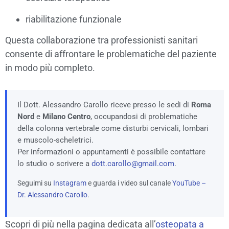
riabilitazione funzionale
Questa collaborazione tra professionisti sanitari
consente di affrontare le problematiche del paziente
in modo più completo.
Il Dott. Alessandro Carollo riceve presso le sedi di
Roma
Nord
e
Milano Centro
, occupandosi di problematiche
della colonna vertebrale come disturbi cervicali, lombari
e muscolo-scheletrici.
Per informazioni o appuntamenti è possibile contattare
lo studio o scrivere a
dott.carollo@gmail.com
.
Seguimi su
Instagram
e guarda i video sul canale
YouTube –
Dr. Alessandro Carollo
.
Scopri di più nella pagina dedicata all’
osteopata a