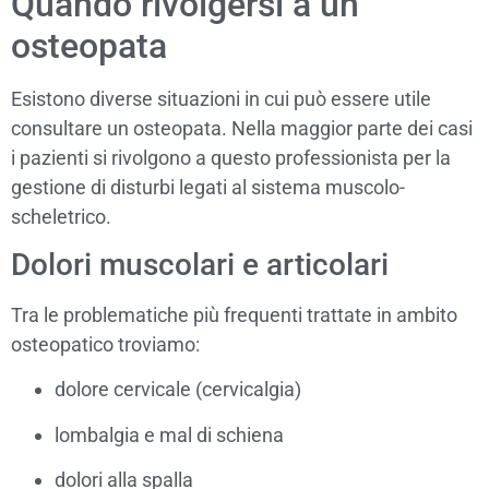
Quando rivolgersi a un
osteopata
Esistono diverse situazioni in cui può essere utile
consultare un osteopata. Nella maggior parte dei casi
i pazienti si rivolgono a questo professionista per la
gestione di disturbi legati al sistema muscolo-
scheletrico.
Dolori muscolari e articolari
Tra le problematiche più frequenti trattate in ambito
osteopatico troviamo:
dolore cervicale (cervicalgia)
lombalgia e mal di schiena
dolori alla spalla