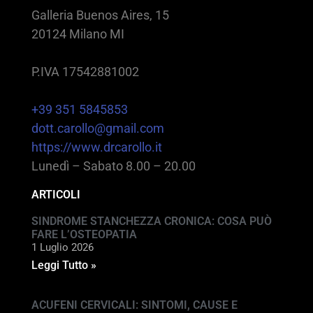
Galleria Buenos Aires, 15
20124 Milano MI
P.IVA 17542881002
+39 351 5845853
dott.carollo@gmail.com
https://www.drcarollo.it
Lunedì – Sabato 8.00 – 20.00
ARTICOLI
SINDROME STANCHEZZA CRONICA: COSA PUÒ
FARE L’OSTEOPATIA
1 Luglio 2026
Leggi Tutto »
ACUFENI CERVICALI: SINTOMI, CAUSE E