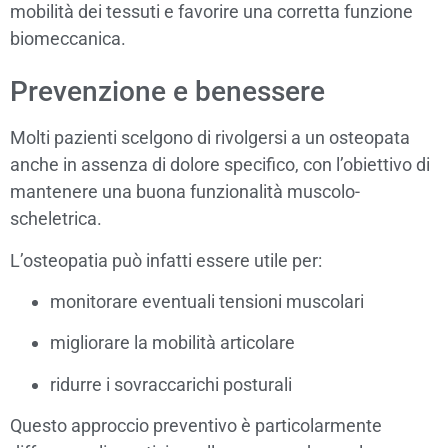
mobilità dei tessuti e favorire una corretta funzione
biomeccanica.
Prevenzione e benessere
Molti pazienti scelgono di rivolgersi a un osteopata
anche in assenza di dolore specifico, con l’obiettivo di
mantenere una buona funzionalità muscolo-
scheletrica.
L’osteopatia può infatti essere utile per:
monitorare eventuali tensioni muscolari
migliorare la mobilità articolare
ridurre i sovraccarichi posturali
Questo approccio preventivo è particolarmente