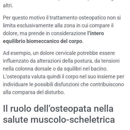
altri.
Per questo motivo il trattamento osteopatico non si
limita esclusivamente alla zona in cui compare il
dolore, ma prende in considerazione
l’intero
equilibrio biomeccanico del corpo
.
Ad esempio, un dolore cervicale potrebbe essere
influenzato da alterazioni della postura, da tensioni
nella colonna dorsale o da squilibri nel bacino.
L’osteopata valuta quindi il corpo nel suo insieme per
individuare le possibili disfunzioni che contribuiscono
alla comparsa del disturbo.
Il ruolo dell’osteopata nella
salute muscolo-scheletrica