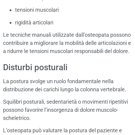
tensioni muscolari
rigidità articolari
Le tecniche manuali utilizzate dall’osteopata possono
contribuire a migliorare la mobilità delle articolazioni e
a ridurre le tensioni muscolari responsabili del dolore.
Disturbi posturali
La postura svolge un ruolo fondamentale nella
distribuzione dei carichi lungo la colonna vertebrale.
Squilibri posturali, sedentarietà o movimenti ripetitivi
possono favorire l’insorgenza di dolore muscolo-
scheletrico.
L’osteopata può valutare la postura del paziente e