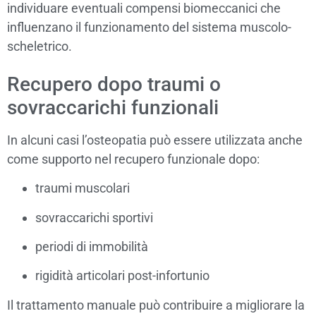
individuare eventuali compensi biomeccanici che
influenzano il funzionamento del sistema muscolo-
scheletrico.
Recupero dopo traumi o
sovraccarichi funzionali
In alcuni casi l’osteopatia può essere utilizzata anche
come supporto nel recupero funzionale dopo:
traumi muscolari
sovraccarichi sportivi
periodi di immobilità
rigidità articolari post-infortunio
Il trattamento manuale può contribuire a migliorare la