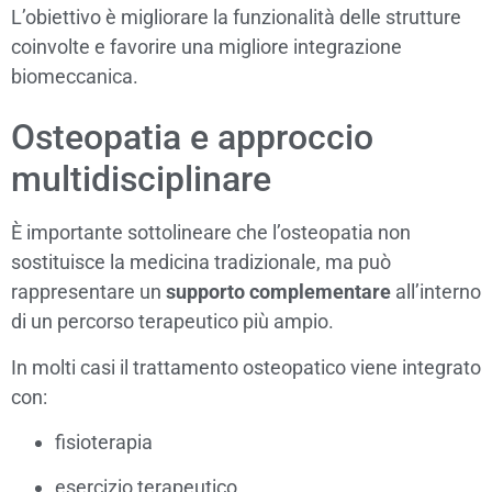
L’obiettivo è migliorare la funzionalità delle strutture
coinvolte e favorire una migliore integrazione
biomeccanica.
Osteopatia e approccio
multidisciplinare
È importante sottolineare che l’osteopatia non
sostituisce la medicina tradizionale, ma può
rappresentare un
supporto complementare
all’interno
di un percorso terapeutico più ampio.
In molti casi il trattamento osteopatico viene integrato
con:
fisioterapia
esercizio terapeutico