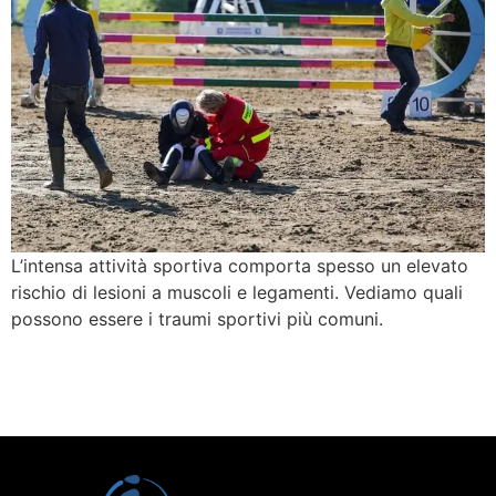
L’intensa attività sportiva comporta spesso un elevato
rischio di lesioni a muscoli e legamenti. Vediamo quali
possono essere i traumi sportivi più comuni.