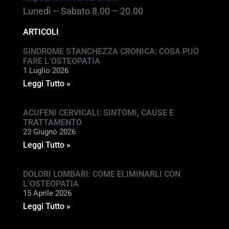
Lunedì – Sabato 8.00 – 20.00
ARTICOLI
SINDROME STANCHEZZA CRONICA: COSA PUÒ
FARE L’OSTEOPATIA
1 Luglio 2026
Leggi Tutto »
ACUFENI CERVICALI: SINTOMI, CAUSE E
TRATTAMENTO
23 Giugno 2026
Leggi Tutto »
DOLORI LOMBARI: COME ELIMINARLI CON
L’OSTEOPATIA
15 Aprile 2026
Leggi Tutto »