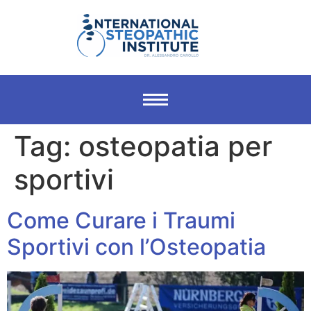
Tag:
osteopatia per
sportivi
Come Curare i Traumi
Sportivi con l’Osteopatia